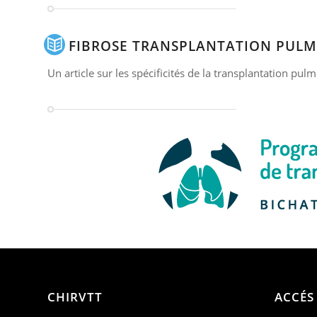
FIBROSE TRANSPLANTATION PULM
Un article sur les spécificités de la transplantation pu
CHIRVTT
ACCÉS