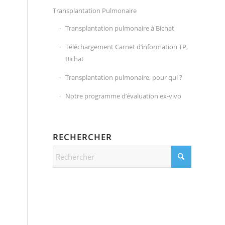
Transplantation Pulmonaire
Transplantation pulmonaire à Bichat
Téléchargement Carnet d’information TP,
Bichat
Transplantation pulmonaire, pour qui ?
Notre programme d’évaluation ex-vivo
RECHERCHER