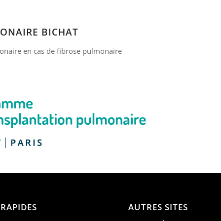
ONAIRE BICHAT
lmonaire en cas de fibrose pulmonaire
 RAPIDES
AUTRES SITES