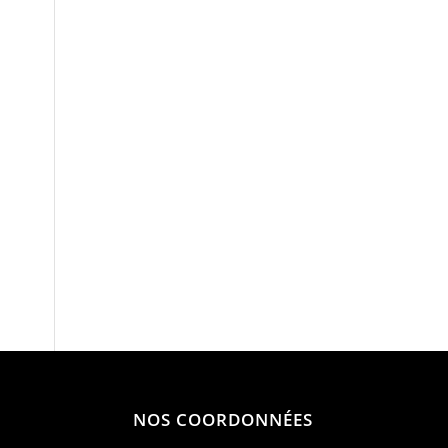
NOS COORDONNÉES