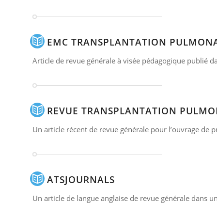
EMC TRANSPLANTATION PULMONA
Article de revue générale à visée pédagogique publié d
REVUE TRANSPLANTATION PULMO
Un article récent de revue générale pour l’ouvrage de
ATSJOURNALS
Un article de langue anglaise de revue générale dans u