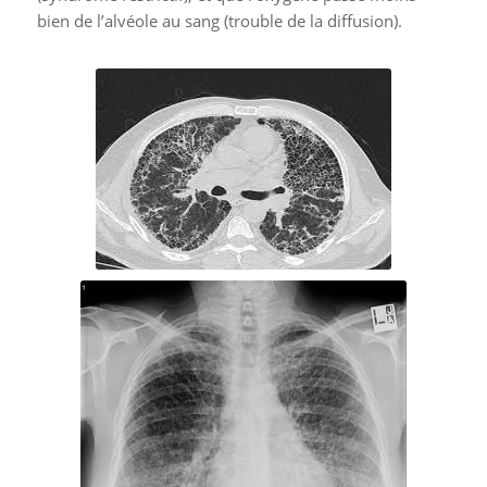
bien de l’alvéole au sang (trouble de la diffusion).