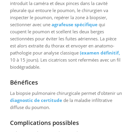
introduit la caméra et deux pinces dans la cavité
pleurale qui entoure le poumon, le chirurgien va
inspecter le poumon, repérer la zone à biopsier,
sectionner avec une
agrafeuse spécifique
qui
coupent le poumon et scellent les deux berges
sectionnées pour éviter les fuites aériennes. La pièce
est alors extraite du thorax et envoyer en anatomo-
pathologie pour analyse classique
(examen définitif,
10 à 15 jours). Les cicatrices sont refermées avec un fil
biodégradable.
Bénéfices
La biopsie pulmonaire chirurgicale permet d’obtenir un
diagnostic de certitude
de la maladie infiltrative
diffuse du poumon.
Complications possibles