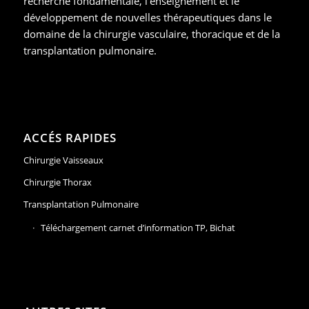
recherche fondamentale, l’enseignement et le
développement de nouvelles thérapeutiques dans le
domaine de la chirurgie vasculaire, thoracique et de la
transplantation pulmonaire.
ACCÉS RAPIDES
Chirurgie Vaisseaux
Chirurgie Thorax
Transplantation Pulmonaire
Téléchargement carnet d’information TP, Bichat