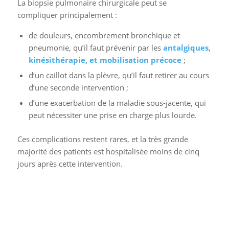
La biopsie pulmonaire chirurgicale peut se
compliquer principalement :
de douleurs, encombrement bronchique et
pneumonie, qu’il faut prévenir par les
antalgiques,
kinésithérapie, et mobilisation précoce
;
d’un caillot dans la plèvre, qu’il faut retirer au cours
d’une seconde intervention ;
d’une exacerbation de la maladie sous-jacente, qui
peut nécessiter une prise en charge plus lourde.
Ces complications restent rares, et la très grande
majorité des patients est hospitalisée moins de cinq
jours après cette intervention.