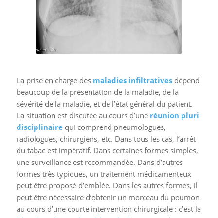
La prise en charge des
maladies infiltratives
dépend
beaucoup de la présentation de la maladie, de la
sévérité de la maladie, et de l’état général du patient.
La situation est discutée au cours d’une
réunion pluri
disciplinaire
qui comprend pneumologues,
radiologues, chirurgiens, etc. Dans tous les cas, l’arrêt
du tabac est impératif. Dans certaines formes simples,
une surveillance est recommandée. Dans d’autres
formes très typiques, un traitement médicamenteux
peut être proposé d’emblée. Dans les autres formes, il
peut être nécessaire d’obtenir un morceau du poumon
au cours d’une courte intervention chirurgicale : c’est la