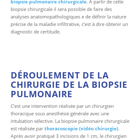
biopsie pulmonaire chirurgicale
. A partir de cette
biopsie chirurgicale il sera possible de faire des
analyses anatomopathologiques e de définir la nature
précise de la maladie infiltrative, c’est à dire obtenir un
diagnostic de certitude.
DÉROULEMENT DE LA
CHIRURGIE DE LA BIOPSIE
PULMONAIRE
C’est une intervention réalisée par un chirurgien
thoracique sous anesthésie générale avec une
intubation sélective. La biopsie pulmonaire chirurgicale
est réalisée par
thoracoscopie (vidéo chirurgie)
.
Après avoir pratiqué 3 incisions de 1 cm, le chirurgien