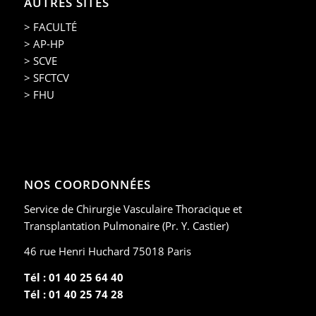
AUTRES SITES
> FACULTÉ
> AP-HP
> SCVE
> SFCTCV
> FHU
NOS COORDONNÉES
Service de Chirurgie Vasculaire Thoracique et
Transplantation Pulmonaire (Pr. Y. Castier)
46 rue Henri Huchard 75018 Paris
Tél : 01 40 25 64 40
Tél : 01 40 25 74 28