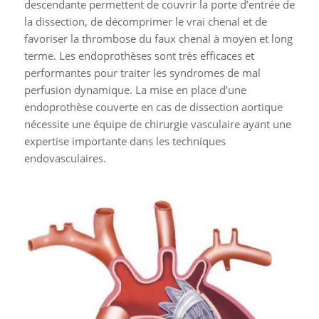
descendante permettent de couvrir la porte d’entrée de
la dissection, de décomprimer le vrai chenal et de
favoriser la thrombose du faux chenal à moyen et long
terme. Les endoprothèses sont très efficaces et
performantes pour traiter les syndromes de mal
perfusion dynamique. La mise en place d’une
endoprothèse couverte en cas de dissection aortique
nécessite une équipe de chirurgie vasculaire ayant une
expertise importante dans les techniques
endovasculaires.