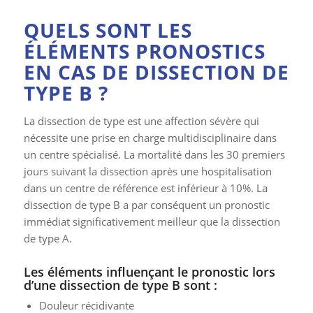
QUELS SONT LES
ÉLÉMENTS PRONOSTICS
EN CAS DE DISSECTION DE
TYPE B ?
La dissection de type est une affection sévère qui
nécessite une prise en charge multidisciplinaire dans
un centre spécialisé. La mortalité dans les 30 premiers
jours suivant la dissection après une hospitalisation
dans un centre de référence est inférieur à 10%. La
dissection de type B a par conséquent un pronostic
immédiat significativement meilleur que la dissection
de type A.
Les éléments influençant le pronostic lors
d’une dissection de type B sont :
Douleur récidivante