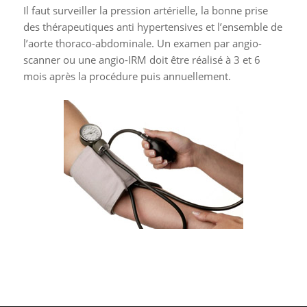
Il faut surveiller la pression artérielle, la bonne prise
des thérapeutiques anti hypertensives et l’ensemble de
l’aorte thoraco-abdominale. Un examen par angio-
scanner ou une angio-IRM doit être réalisé à 3 et 6
mois après la procédure puis annuellement.