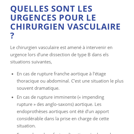
QUELLES SONT LES
URGENCES POUR LE
CHIRURGIEN VASCULAIRE
?
Le chirurgien vasculaire est amené à intervenir en
urgence lors d’une dissection de type B dans els
situations suivantes,
En cas de rupture franche aortique à l’étage
thoracique ou abdominal. C’est une situation le plus
souvent dramatique.
En cas de rupture imminente (« impending
rupture » des anglo-saxons) aortique. Les
endoprothèses aortiques ont été d’un apport
considérable dans la prise en charge de cette
situation.