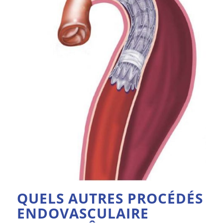
QUELS AUTRES PROCÉDÉS
ENDOVASCULAIRE