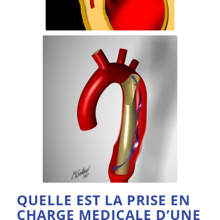
QUELLE EST LA PRISE EN
CHARGE MEDICALE D’UNE