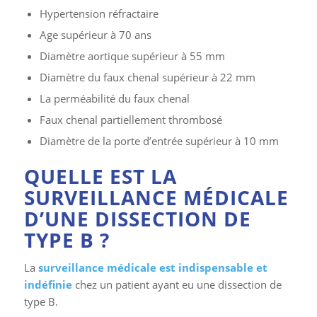
Hypertension réfractaire
Age supérieur à 70 ans
Diamètre aortique supérieur à 55 mm
Diamètre du faux chenal supérieur à 22 mm
La perméabilité du faux chenal
Faux chenal partiellement thrombosé
Diamètre de la porte d’entrée supérieur à 10 mm
QUELLE EST LA
SURVEILLANCE MÉDICALE
D’UNE DISSECTION DE
TYPE B ?
La
surveillance médicale est indispensable et
indéfinie
chez un patient ayant eu une dissection de
type B.