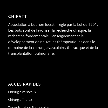
CHIRVTT
Association à but non lucratif régie par la Loi de 1901.
Les buts sont de favoriser la recherche clinique, la
recherche fondamentale, l’enseignement et le
développement de nouvelles thérapeutiques dans le
domaine de la chirurgie vasculaire, thoracique et de la
transplantation pulmonaire.
ACCÉS RAPIDES
Chirurgie Vaisseaux
Chirurgie Thorax
Transplantation Pulmonaire