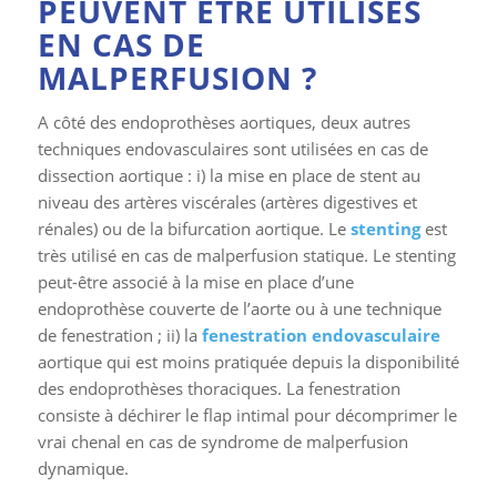
PEUVENT ÊTRE UTILISES
EN CAS DE
MALPERFUSION ?
A côté des endoprothèses aortiques, deux autres
techniques endovasculaires sont utilisées en cas de
dissection aortique : i) la mise en place de stent au
niveau des artères viscérales (artères digestives et
rénales) ou de la bifurcation aortique. Le
stenting
est
très utilisé en cas de malperfusion statique. Le stenting
peut-être associé à la mise en place d’une
endoprothèse couverte de l’aorte ou à une technique
de fenestration ; ii) la
fenestration endovasculaire
aortique qui est moins pratiquée depuis la disponibilité
des endoprothèses thoraciques. La fenestration
consiste à déchirer le flap intimal pour décomprimer le
vrai chenal en cas de syndrome de malperfusion
dynamique.