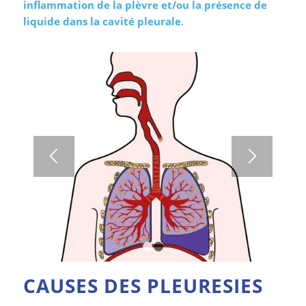
inflammation de la plèvre et/ou la présence de
liquide
dans la cavité pleurale
.
1
2
CAUSES DES PLEURESIES