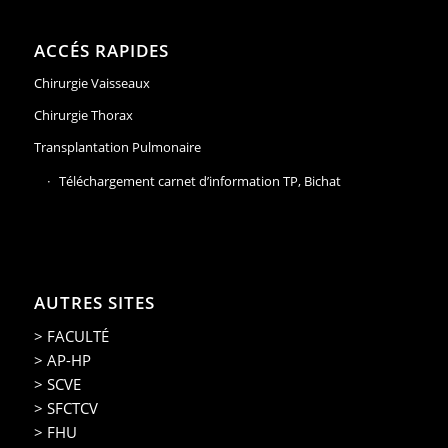
ACCÉS RAPIDES
Chirurgie Vaisseaux
Chirurgie Thorax
Transplantation Pulmonaire
Téléchargement carnet d’information TP, Bichat
AUTRES SITES
> FACULTÉ
> AP-HP
> SCVE
> SFCTCV
> FHU