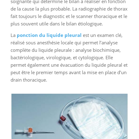
soignante qui détermine le bilan à réaliser en fonction
de la cause la plus probable. La radiographie de thorax
fait toujours le diagnostic et le scanner thoracique et le
plus souvent utile dans le bilan étiologique.
La
ponction du liquide pleural
est un examen clé,
réalisé sous anesthésie locale qui permet l’analyse
complète du liquide pleurale : analyse biochimique,
bactériologique, virologique, et cytologique. Elle
permet également une évacuation du liquide pleural et
peut être le premier temps avant la mise en place d’un
drain thoracique.