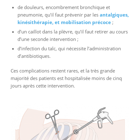
de douleurs, encombrement bronchique et
pneumonie, qu’il faut prévenir par les
antalgiques,
kinésithérapie, et mobilisation précoce
;
d’un caillot dans la plèvre, qu’il faut retirer au cours
d’une seconde intervention ;
d’infection du talc, qui nécessite l’administration
d’antibiotiques.
Ces complications restent rares, et la très grande
majorité des patients est hospitalisée moins de cinq
jours après cette intervention.