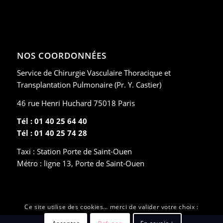
NOS COORDONNÉES
Service de Chirurgie Vasculaire Thoracique et
Transplantation Pulmonaire (Pr. Y. Castier)
46 rue Henri Huchard 75018 Paris
Tél : 01 40 25 64 40
Tél : 01 40 25 74 28
Taxi : Station Porte de Saint-Ouen
Métro : ligne 13, Porte de Saint-Ouen
Ce site utilise des cookies… merci de valider votre choix :