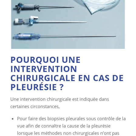
POURQUOI UNE
INTERVENTION
CHIRURGICALE EN CAS DE
PLEURÉSIE ?
Une intervention chirurgicale est indiquée dans
certaines circonstances,
Pour faire des biopsies pleurales sous contrôle de la
vue afin de connaître la cause de la pleurésie
lorsque les méthodes non chirurgicales n’ont pas