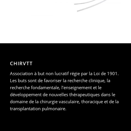
CHIRVTT
Association à but non lucratif régie par la Loi de 1901.
Les buts sont de favoriser la recherche clinique, la
recherche fondamentale, l’enseignement et le
développement de nouvelles thérapeutiques dans le
domaine de la chirurgie vasculaire, thoracique et de la
transplantation pulmonaire.