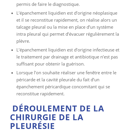
permis de faire le diagnostique.
L’épanchement liquidien est d’origine néoplasique
et il se reconstitue rapidement, on réalise alors un
talcage pleural ou la mise en place d’un système
intra pleural qui permet d’évacuer régulièrement la
plèvre.
L’épanchement liquidien est d’origine infectieuse et
le traitement par drainage et antibiotique n’est pas
suffisant pour obtenir la guérison.
Lorsque l’on souhaite réaliser une fenêtre entre le
péricarde et la cavité pleurale du fait d’un
épanchement péricardique concomitant qui se
reconstitue rapidement.
DÉROULEMENT DE LA
CHIRURGIE DE LA
PLEURÉSIE