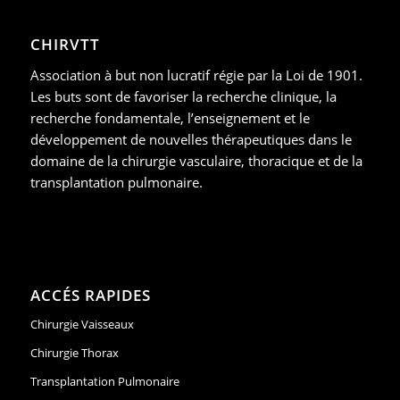
CHIRVTT
Association à but non lucratif régie par la Loi de 1901.
Les buts sont de favoriser la recherche clinique, la
recherche fondamentale, l’enseignement et le
développement de nouvelles thérapeutiques dans le
domaine de la chirurgie vasculaire, thoracique et de la
transplantation pulmonaire.
ACCÉS RAPIDES
Chirurgie Vaisseaux
Chirurgie Thorax
Transplantation Pulmonaire