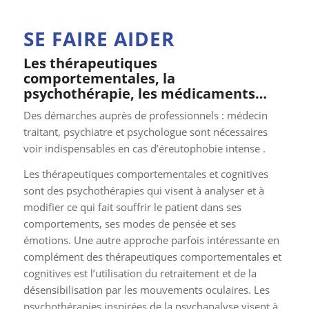
SE FAIRE AIDER
Les thérapeutiques
comportementales, la
psychothérapie, les médicaments…
Des démarches auprès de professionnels : médecin
traitant, psychiatre et psychologue sont nécessaires
voir indispensables en cas d’éreutophobie intense .
Les thérapeutiques comportementales et cognitives
sont des psychothérapies qui visent à analyser et à
modifier ce qui fait souffrir le patient dans ses
comportements, ses modes de pensée et ses
émotions. Une autre approche parfois intéressante en
complément des thérapeutiques comportementales et
cognitives est l’utilisation du retraitement et de la
désensibilisation par les mouvements oculaires. Les
psychothérapies inspirées de la psychanalyse visent à