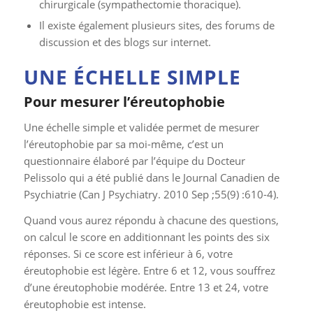
chirurgicale (sympathectomie thoracique).
Il existe également plusieurs sites, des forums de
discussion et des blogs sur internet.
UNE ÉCHELLE SIMPLE
Pour mesurer l’éreutophobie
Une échelle simple et validée permet de mesurer
l’éreutophobie par sa moi-même, c’est un
questionnaire élaboré par l’équipe du Docteur
Pelissolo qui a été publié dans le Journal Canadien de
Psychiatrie (Can J Psychiatry. 2010 Sep ;55(9) :610-4).
Quand vous aurez répondu à chacune des questions,
on calcul le score en additionnant les points des six
réponses. Si ce score est inférieur à 6, votre
éreutophobie est légère. Entre 6 et 12, vous souffrez
d’une éreutophobie modérée. Entre 13 et 24, votre
éreutophobie est intense.