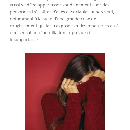
aussi se développer assez soudainement chez des
personnes très sûres d’elles et sociables auparavant,
notamment à la suite d’une grande crise de
rougissement qui les a exposées à des moqueries ou à
une sensation d’humiliation imprévue et
insupportable.