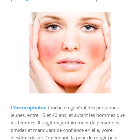
L’éreutophobie
touche en général des personnes
jeunes, entre 15 et 40 ans, et autant les hommes que
les femmes. Il s’agit majoritairement de personnes
timides et manquant de confiance en elle, voire
d’estime de soi. Cependant, la peur de rougir peut