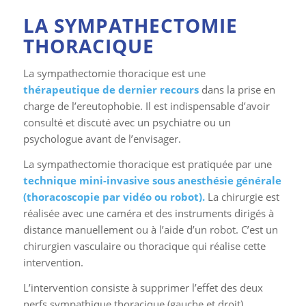
LA SYMPATHECTOMIE
THORACIQUE
La sympathectomie thoracique est une
thérapeutique de dernier recours
dans la prise en
charge de l’ereutophobie. Il est indispensable d’avoir
consulté et discuté avec un psychiatre ou un
psychologue avant de l’envisager.
La sympathectomie thoracique est pratiquée par une
technique mini-invasive sous anesthésie générale
(thoracoscopie par vidéo ou robot).
La chirurgie est
réalisée avec une caméra et des instruments dirigés à
distance manuellement ou à l’aide d’un robot. C’est un
chirurgien vasculaire ou thoracique qui réalise cette
intervention.
L’intervention consiste à supprimer l’effet des deux
nerfs sympathique thoracique (gauche et droit).