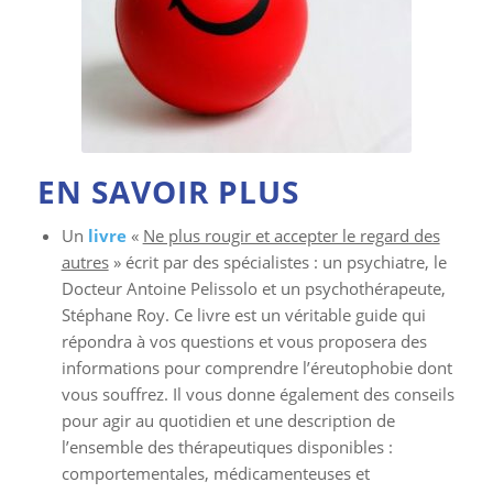
EN SAVOIR PLUS
Un
livre
«
Ne plus rougir et accepter le regard des
autres
» écrit par des spécialistes : un psychiatre, le
Docteur Antoine Pelissolo et un psychothérapeute,
Stéphane Roy. Ce livre est un véritable guide qui
répondra à vos questions et vous proposera des
informations pour comprendre l’éreutophobie dont
vous souffrez. Il vous donne également des conseils
pour agir au quotidien et une description de
l’ensemble des thérapeutiques disponibles :
comportementales, médicamenteuses et