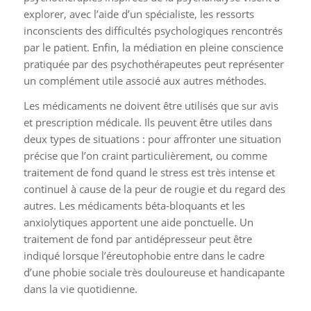
explorer, avec l’aide d’un spécialiste, les ressorts
inconscients des difficultés psychologiques rencontrés
par le patient. Enfin, la médiation en pleine conscience
pratiquée par des psychothérapeutes peut représenter
un complément utile associé aux autres méthodes.
Les médicaments ne doivent être utilisés que sur avis
et prescription médicale. Ils peuvent être utiles dans
deux types de situations : pour affronter une situation
précise que l’on craint particulièrement, ou comme
traitement de fond quand le stress est très intense et
continuel à cause de la peur de rougie et du regard des
autres. Les médicaments béta-bloquants et les
anxiolytiques apportent une aide ponctuelle. Un
traitement de fond par antidépresseur peut être
indiqué lorsque l’éreutophobie entre dans le cadre
d’une phobie sociale très douloureuse et handicapante
dans la vie quotidienne.