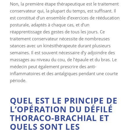
Non, la première étape thérapeutique est le traitement
conservateur qui, la plupart du temps, est suffisant. Il
est constitué d’un ensemble d’exercices de rééducation
posturale, adaptés à chaque cas, et d’un
réapprentissage des gestes de tous les jours. Ce
traitement conservateur nécessite de nombreuses
séances avec un kinésithérapeute durant plusieurs
semaines. Il est souvent nécessaire d’y adjoindre des
massages au niveau du cou, de l’épaule et du bras. Le
médecin peut également prescrire des anti-
inflammatoires et des antalgiques pendant une courte
période.
QUEL EST LE PRINCIPE DE
L’OPÉRATION DU DÉFILÉ
THORACO-BRACHIAL ET
QUELS SONT LES