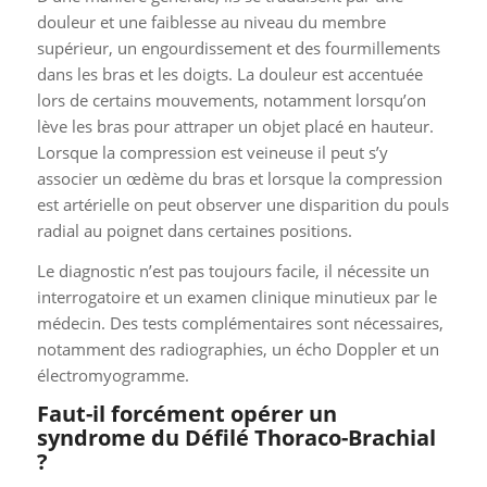
douleur et une faiblesse au niveau du membre
supérieur, un engourdissement et des fourmillements
dans les bras et les doigts. La douleur est accentuée
lors de certains mouvements, notamment lorsqu’on
lève les bras pour attraper un objet placé en hauteur.
Lorsque la compression est veineuse il peut s’y
associer un œdème du bras et lorsque la compression
est artérielle on peut observer une disparition du pouls
radial au poignet dans certaines positions.
Le diagnostic n’est pas toujours facile, il nécessite un
interrogatoire et un examen clinique minutieux par le
médecin. Des tests complémentaires sont nécessaires,
notamment des radiographies, un écho Doppler et un
électromyogramme.
Faut-il forcément opérer un
syndrome du Défilé Thoraco-Brachial
?