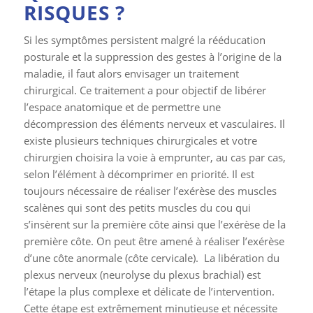
RISQUES ?
Si les symptômes persistent malgré la rééducation
posturale et la suppression des gestes à l’origine de la
maladie, il faut alors envisager un traitement
chirurgical. Ce traitement a pour objectif de libérer
l’espace anatomique et de permettre une
décompression des éléments nerveux et vasculaires. Il
existe plusieurs techniques chirurgicales et votre
chirurgien choisira la voie à emprunter, au cas par cas,
selon l’élément à décomprimer en priorité. Il est
toujours nécessaire de réaliser l’exérèse des muscles
scalènes qui sont des petits muscles du cou qui
s’insèrent sur la première côte ainsi que l’exérèse de la
première côte. On peut être amené à réaliser l’exérèse
d’une côte anormale (côte cervicale). La libération du
plexus nerveux (neurolyse du plexus brachial) est
l’étape la plus complexe et délicate de l’intervention.
Cette étape est extrêmement minutieuse et nécessite