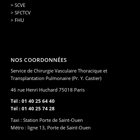
> SCVE
> SFCTCV
> FHU
NOS COORDONNÉES
Service de Chirurgie Vasculaire Thoracique et
Transplantation Pulmonaire (Pr. Y. Castier)
46 rue Henri Huchard 75018 Paris
Tél : 01 40 25 64 40
Tél : 01 40 25 74 28
Taxi : Station Porte de Saint-Ouen
Métro : ligne 13, Porte de Saint-Ouen