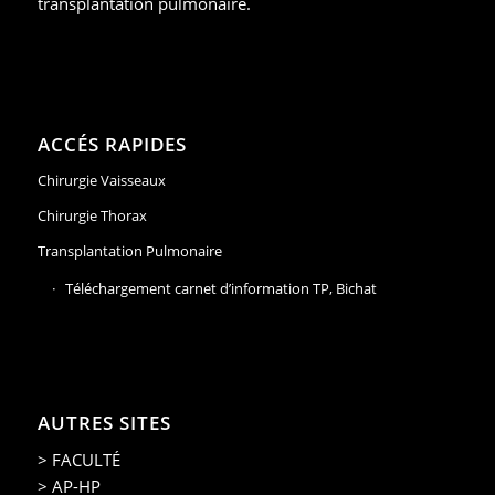
transplantation pulmonaire.
ACCÉS RAPIDES
Chirurgie Vaisseaux
Chirurgie Thorax
Transplantation Pulmonaire
Téléchargement carnet d’information TP, Bichat
AUTRES SITES
> FACULTÉ
> AP-HP