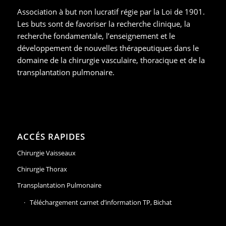
Association à but non lucratif régie par la Loi de 1901.
Les buts sont de favoriser la recherche clinique, la
recherche fondamentale, l’enseignement et le
développement de nouvelles thérapeutiques dans le
domaine de la chirurgie vasculaire, thoracique et de la
transplantation pulmonaire.
ACCÉS RAPIDES
Chirurgie Vaisseaux
Chirurgie Thorax
Transplantation Pulmonaire
Téléchargement carnet d’information TP, Bichat