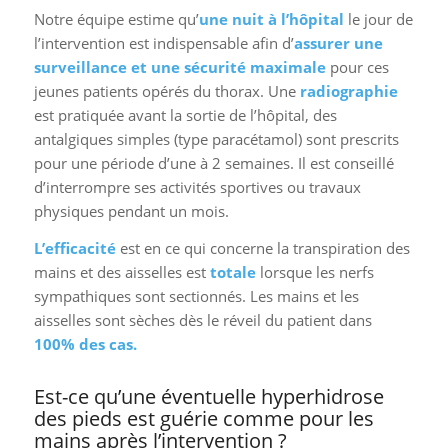
l’intervention est indispensable afin d’
assurer une
surveillance et une sécurité maximale
pour ces
jeunes patients opérés du thorax. Une
radiographie
est pratiquée avant la sortie de l’hôpital, des
antalgiques simples (type paracétamol) sont prescrits
pour une période d’une à 2 semaines. Il est conseillé
d’interrompre ses activités sportives ou travaux
physiques pendant un mois.
L’efficacité
est en ce qui concerne la transpiration des
mains et des aisselles est
totale
lorsque les nerfs
sympathiques sont sectionnés. Les mains et les
aisselles sont sèches dès le réveil du patient dans
100% des cas.
Est-ce qu’une éventuelle hyperhidrose
des pieds est guérie comme pour les
mains après l’intervention ?