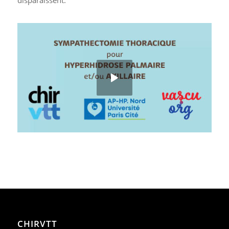
CHIRVTT