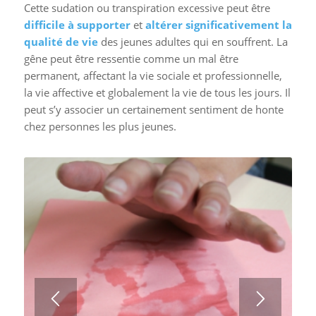
Cette sudation ou transpiration excessive peut être
difficile à supporter
et
altérer significativement la
qualité de vie
des jeunes adultes qui en souffrent. La
gêne peut être ressentie comme un mal être
permanent, affectant la vie sociale et professionnelle,
la vie affective et globalement la vie de tous les jours. Il
peut s’y associer un certainement sentiment de honte
chez personnes les plus jeunes.