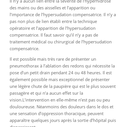
des mains ou des aisselles et l’apparition ou
l’importance de l’hypersudation compensatrice. Il n’y a
pas non plus de lien établi entre la technique
opératoire et l’apparition de l’hypersudation
compensatrice. Il faut savoir qu’il n’y a pas de
traitement médical ou chirurgical de l’hypersudation
compensatrice.
Il est possible mais très rare de présenter un
pneumothorax à l’ablation des redons qui nécessite la
pose d’un petit drain pendant 24 ou 48 heures. Il est
également possible mais exceptionnel de présenter
une légère chute de la paupière qui est le plus souvent
passagère et qui n’a aucun effet sur la
vision.L’intervention en elle-même n’est pas ou peu
douloureuse. Néanmoins des douleurs dans le dos et
une sensation d’oppression thoracique, peuvent
apparaître quelques jours après la sortie d’hôpital puis
disparaissent.