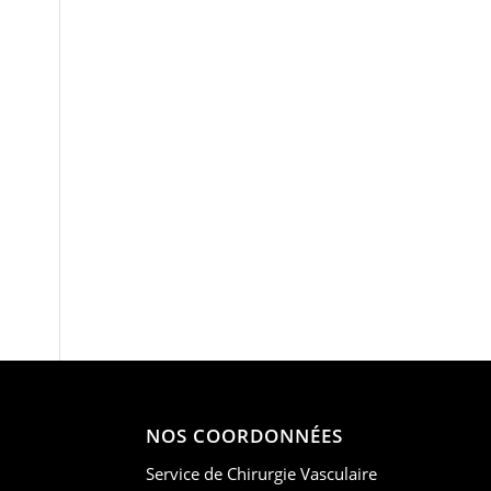
NOS COORDONNÉES
Service de Chirurgie Vasculaire