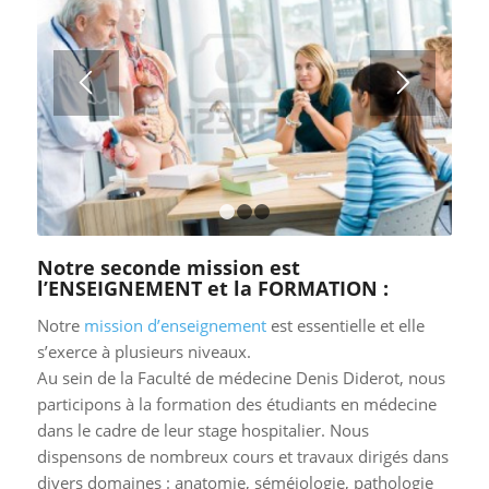
1
2
3
Notre seconde mission est
l’ENSEIGNEMENT et la FORMATION :
Notre
mission d’enseignement
est essentielle et elle
s’exerce à plusieurs niveaux.
Au sein de la Faculté de médecine Denis Diderot, nous
participons à la formation des étudiants en médecine
dans le cadre de leur stage hospitalier. Nous
dispensons de nombreux cours et travaux dirigés dans
divers domaines : anatomie, séméiologie, pathologie