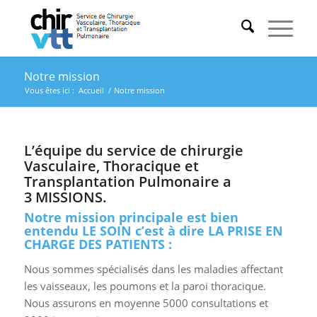
Notre mission
Vous êtes ici :
Accueil
/
Notre mission
L’équipe du service de chirurgie
Vasculaire, Thoracique et
Transplantation Pulmonaire a
3 MISSIONS.
Notre mission principale est bien
entendu LE SOIN c’est à dire LA PRISE EN
CHARGE DES PATIENTS :
Nous sommes spécialisés dans les maladies affectant
les vaisseaux, les poumons et la paroi thoracique.
Nous assurons en moyenne 5000 consultations et