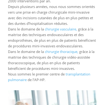
2000 interventions par an.
Depuis plusieurs années, nous nous sommes orientés
vers une prise en charge chirurgicale mini-invasive
avec des incisions cutanées de plus en plus petites et
des durées d’hospitalisation réduites.
Dans le domaine de la
chirurgie vasculaire,
grâce à la
maitrise des techniques endovasculaires et des
endoprothèses, de plus en plus de patients bénéficient
de procédures mini-invasives endovasculaires.
Dans le domaine de la
chirurgie thoracique,
grâce à la
maitrise des techniques de chirurgie vidéo-assistée
thoracoscopique, de plus en plus de patients
bénéficient de procédures mini-invasives.
Nous sommes le premier centre de
transplantation
pulmonaire
de l’AP-HP.