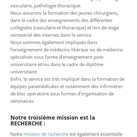
vasculaire, pathologie thoracique.
Nous assurons la formation des jeunes chirurgiens,
dans le cadre des enseignements des différentes
collégiales (vasculaire et thoracique) et lors de stage
semestriel des internes dans le service.
Nous sommes également impliqués dans
l’enseignement de médecins libéraux ou de médecins
spécialisés sous forme d’enseignement post-
universitaire et/ou dans le cadre de diplôme
universitaire.
Enfin, le service est très impliqué dans la formation de
équipes paramédicales et notamment des infirmières
de bloc opératoire sous formes d’organisation de
séminaires.
Notre troisième mission est la
RECHERCHE :
Notre
mission de recherche
est également essentielle