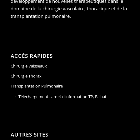
développement de nouvelles thérapeutiques dans le
domaine de la chirurgie vasculaire, thoracique et de la
transplantation pulmonaire.
ACCÉS RAPIDES
Chirurgie Vaisseaux
Chirurgie Thorax
Transplantation Pulmonaire
Téléchargement carnet d’information TP, Bichat
AUTRES SITES