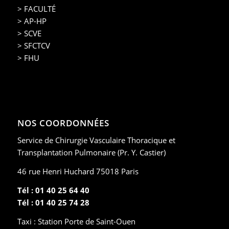
> FACULTÉ
> AP-HP
> SCVE
> SFCTCV
> FHU
NOS COORDONNÉES
Service de Chirurgie Vasculaire Thoracique et
Transplantation Pulmonaire (Pr. Y. Castier)
46 rue Henri Huchard 75018 Paris
Tél : 01 40 25 64 40
Tél : 01 40 25 74 28
Taxi : Station Porte de Saint-Ouen