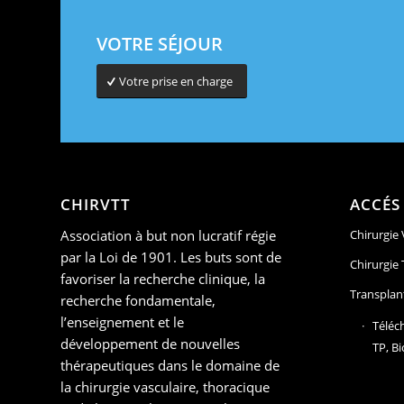
VOTRE SÉJOUR
Votre prise en charge
CHIRVTT
ACCÉS
Association à but non lucratif régie
Chirurgie
par la Loi de 1901. Les buts sont de
Chirurgie
favoriser la recherche clinique, la
Transplan
recherche fondamentale,
l’enseignement et le
Téléc
développement de nouvelles
TP, Bi
thérapeutiques dans le domaine de
la chirurgie vasculaire, thoracique