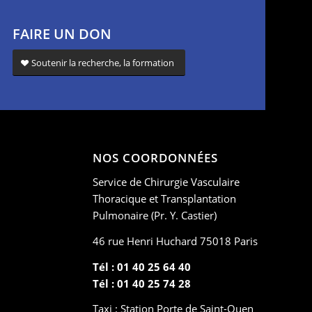
FAIRE UN DON
Soutenir la recherche, la formation
NOS COORDONNÉES
Service de Chirurgie Vasculaire
Thoracique et Transplantation
Pulmonaire (Pr. Y. Castier)
46 rue Henri Huchard 75018 Paris
Tél : 01 40 25 64 40
Tél : 01 40 25 74 28
Taxi : Station Porte de Saint-Ouen