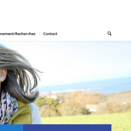
gnement/Recherches
Contact