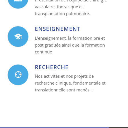
vasculaire, thoracique et
transplantation pulmonaire.
ENSEIGNEMENT
L’enseignement, la formation pré et
post graduée ainsi que la formation
continue
RECHERCHE
Nos activités et nos projets de
recherche clinique, fondamentale et
translationnelle sont menés…