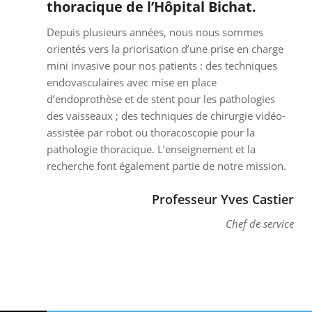
thoracique de l’Hôpital Bichat.
Depuis plusieurs années, nous nous sommes
orientés vers la priorisation d’une prise en charge
mini invasive pour nos patients : des techniques
endovasculaires avec mise en place
d’endoprothèse et de stent pour les pathologies
des vaisseaux ; des techniques de chirurgie vidéo-
assistée par robot ou thoracoscopie pour la
pathologie thoracique. L’enseignement et la
recherche font également partie de notre mission.
Professeur Yves Castier
Chef de service