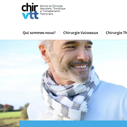
Qui sommes-nous?
Chirurgie Vaisseaux
Chirurgie T