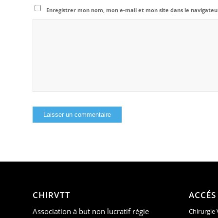
Enregistrer mon nom, mon e-mail et mon site dans le navigat
CHIRVTT
ACCÉS
Association à but non lucratif régie
Chirurgie