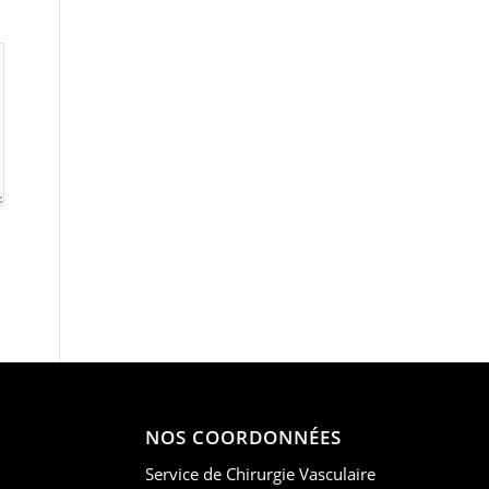
NOS COORDONNÉES
Service de Chirurgie Vasculaire