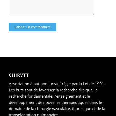
CHIRVTT
Association à but non lucratif régie par la Loi de 1901.
Les buts sont de favoriser la recherche clinique, la
recherche fondamentale, l’enseignement et le
développement de nouvelles thérapeutiques dans le
domaine de la chirurgie vasculaire, thoracique et de la
transplantation pulmonaire.