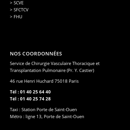
> SCVE
> SFCTCV
> FHU
NOS COORDONNÉES
Service de Chirurgie Vasculaire Thoracique et
Transplantation Pulmonaire (Pr. Y. Castier)
46 rue Henri Huchard 75018 Paris
Tél : 01 40 25 64 40
Tél : 01 40 25 74 28
Taxi : Station Porte de Saint-Ouen
Métro : ligne 13, Porte de Saint-Ouen