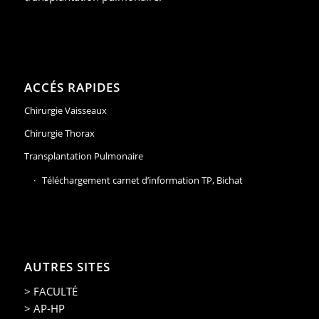
ACCÉS RAPIDES
Chirurgie Vaisseaux
Chirurgie Thorax
Transplantation Pulmonaire
Téléchargement carnet d’information TP, Bichat
AUTRES SITES
> FACULTÉ
> AP-HP