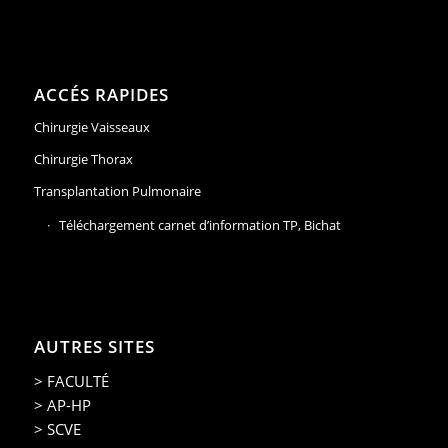
ACCÉS RAPIDES
Chirurgie Vaisseaux
Chirurgie Thorax
Transplantation Pulmonaire
Téléchargement carnet d’information TP, Bichat
AUTRES SITES
> FACULTÉ
> AP-HP
> SCVE