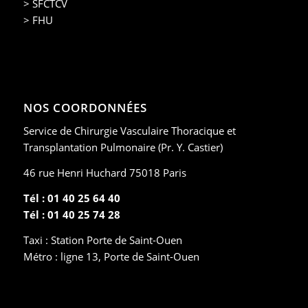
> SFCTCV
> FHU
NOS COORDONNÉES
Service de Chirurgie Vasculaire Thoracique et
Transplantation Pulmonaire (Pr. Y. Castier)
46 rue Henri Huchard 75018 Paris
Tél : 01 40 25 64 40
Tél : 01 40 25 74 28
Taxi : Station Porte de Saint-Ouen
Métro : ligne 13, Porte de Saint-Ouen