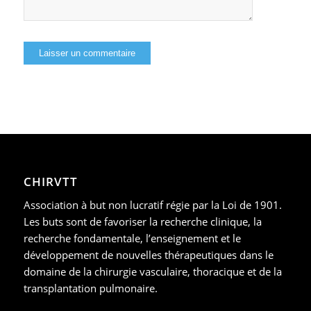
CHIRVTT
Association à but non lucratif régie par la Loi de 1901.
Les buts sont de favoriser la recherche clinique, la
recherche fondamentale, l’enseignement et le
développement de nouvelles thérapeutiques dans le
domaine de la chirurgie vasculaire, thoracique et de la
transplantation pulmonaire.