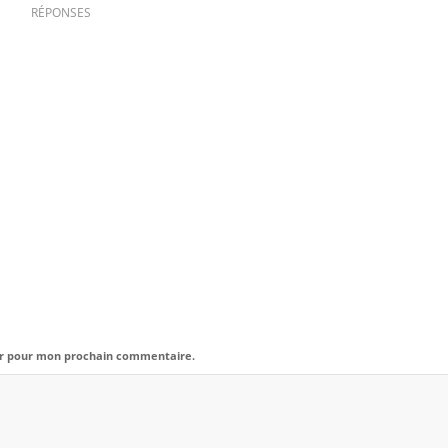
RÉPONSES
eur pour mon prochain commentaire.