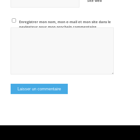
Site web
Enregistrer mon nom, mon e-mail et mon site dans le
navigateur pour mon prochain commentaire.