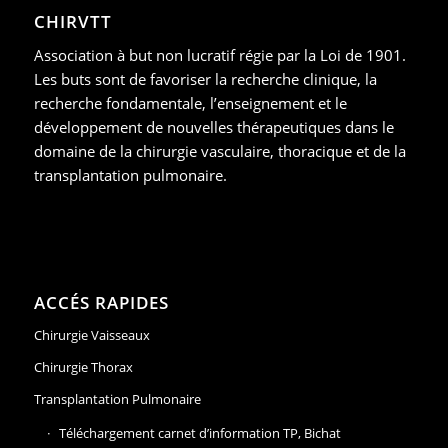
CHIRVTT
Association à but non lucratif régie par la Loi de 1901.
Les buts sont de favoriser la recherche clinique, la
recherche fondamentale, l’enseignement et le
développement de nouvelles thérapeutiques dans le
domaine de la chirurgie vasculaire, thoracique et de la
transplantation pulmonaire.
ACCÉS RAPIDES
Chirurgie Vaisseaux
Chirurgie Thorax
Transplantation Pulmonaire
Téléchargement carnet d’information TP, Bichat