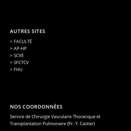
AUTRES SITES
> FACULTÉ
> AP-HP
> SCVE
> SFCTCV
> FHU
NOS COORDONNÉES
Service de Chirurgie Vasculaire Thoracique et
Transplantation Pulmonaire (Pr. Y. Castier)