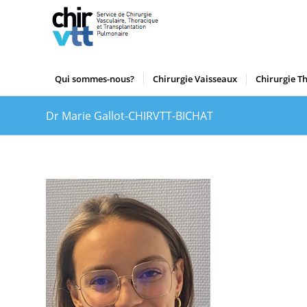
Qui sommes-nous?
Chirurgie Vaisseaux
Chirurgie T
Dr Marie Gallot-CHIRVTT-BICHAT