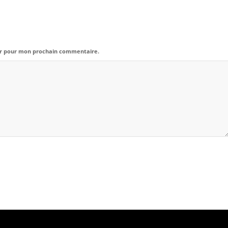
eur pour mon prochain commentaire.