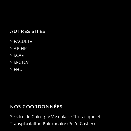
AUTRES SITES
> FACULTÉ
> AP-HP
> SCVE
> SFCTCV
> FHU
NOS COORDONNÉES
Service de Chirurgie Vasculaire Thoracique et
Transplantation Pulmonaire (Pr. Y. Castier)