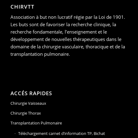
CHIRVTT
Association à but non lucratif régie par la Loi de 1901.
Les buts sont de favoriser la recherche clinique, la
recherche fondamentale, l’enseignement et le
développement de nouvelles thérapeutiques dans le
domaine de la chirurgie vasculaire, thoracique et de la
transplantation pulmonaire.
ACCÉS RAPIDES
Chirurgie Vaisseaux
Chirurgie Thorax
Transplantation Pulmonaire
Téléchargement carnet d’information TP, Bichat