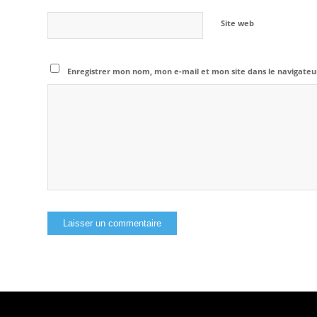
Site web
Enregistrer mon nom, mon e-mail et mon site dans le navigat