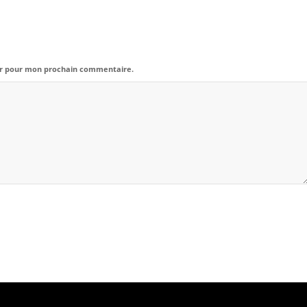
eur pour mon prochain commentaire.