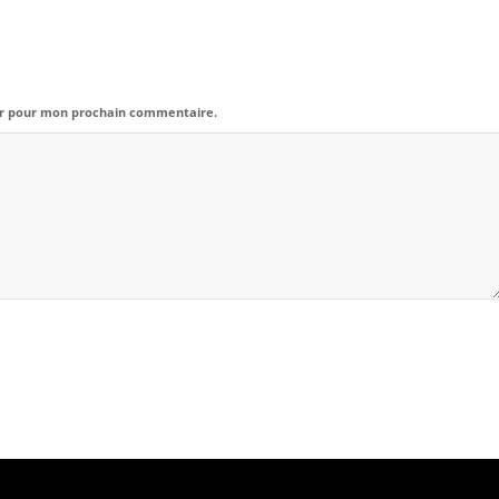
eur pour mon prochain commentaire.