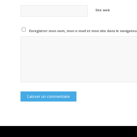
Site web
Enregistrer mon nom, mon e-mail et mon site dans le navigat