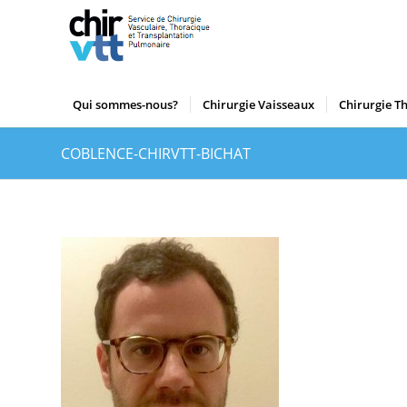
Qui sommes-nous?
Chirurgie Vaisseaux
Chirurgie T
COBLENCE-CHIRVTT-BICHAT