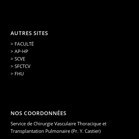
AUTRES SITES
> FACULTÉ
> AP-HP
> SCVE
> SFCTCV
> FHU
NOS COORDONNÉES
Service de Chirurgie Vasculaire Thoracique et
Transplantation Pulmonaire (Pr. Y. Castier)