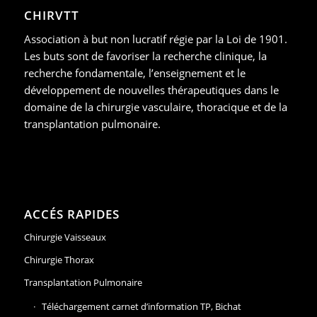
CHIRVTT
Association à but non lucratif régie par la Loi de 1901.
Les buts sont de favoriser la recherche clinique, la
recherche fondamentale, l’enseignement et le
développement de nouvelles thérapeutiques dans le
domaine de la chirurgie vasculaire, thoracique et de la
transplantation pulmonaire.
ACCÉS RAPIDES
Chirurgie Vaisseaux
Chirurgie Thorax
Transplantation Pulmonaire
Téléchargement carnet d’information TP, Bichat