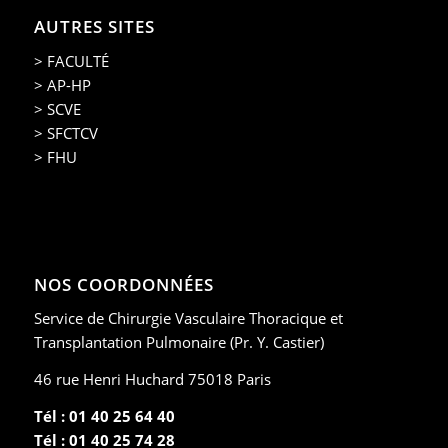
AUTRES SITES
> FACULTÉ
> AP-HP
> SCVE
> SFCTCV
> FHU
NOS COORDONNÉES
Service de Chirurgie Vasculaire Thoracique et
Transplantation Pulmonaire (Pr. Y. Castier)
46 rue Henri Huchard 75018 Paris
Tél : 01 40 25 64 40
Tél : 01 40 25 74 28