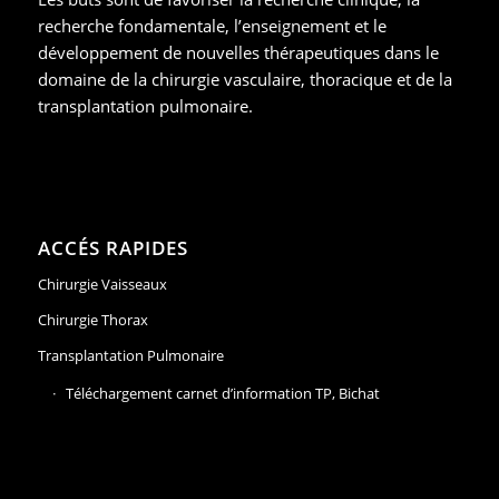
recherche fondamentale, l’enseignement et le
développement de nouvelles thérapeutiques dans le
domaine de la chirurgie vasculaire, thoracique et de la
transplantation pulmonaire.
ACCÉS RAPIDES
Chirurgie Vaisseaux
Chirurgie Thorax
Transplantation Pulmonaire
Téléchargement carnet d’information TP, Bichat