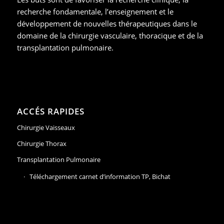
recherche fondamentale, l’enseignement et le
développement de nouvelles thérapeutiques dans le
domaine de la chirurgie vasculaire, thoracique et de la
transplantation pulmonaire.
ACCÉS RAPIDES
Chirurgie Vaisseaux
Chirurgie Thorax
Transplantation Pulmonaire
Téléchargement carnet d’information TP, Bichat