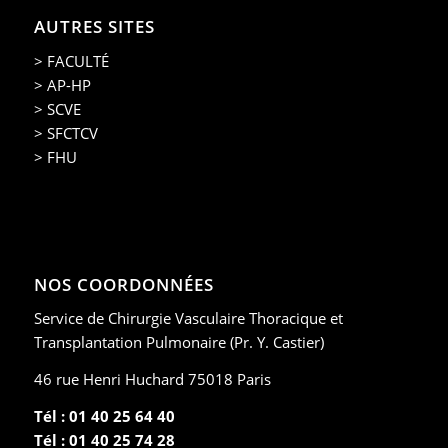
AUTRES SITES
> FACULTÉ
> AP-HP
> SCVE
> SFCTCV
> FHU
NOS COORDONNÉES
Service de Chirurgie Vasculaire Thoracique et
Transplantation Pulmonaire (Pr. Y. Castier)
46 rue Henri Huchard 75018 Paris
Tél : 01 40 25 64 40
Tél : 01 40 25 74 28