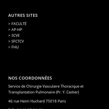
AUTRES SITES
> FACULTÉ
> AP-HP
> SCVE
> SFCTCV
> FHU
NOS COORDONNÉES
Service de Chirurgie Vasculaire Thoracique et
Transplantation Pulmonaire (Pr. Y. Castier)
46 rue Henri Huchard 75018 Paris