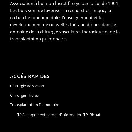
Association à but non lucratif régie par la Loi de 1901.
Les buts sont de favoriser la recherche clinique, la
recherche fondamentale, l’enseignement et le
développement de nouvelles thérapeutiques dans le
domaine de la chirurgie vasculaire, thoracique et de la
transplantation pulmonaire.
ACCÉS RAPIDES
Chirurgie Vaisseaux
Chirurgie Thorax
Transplantation Pulmonaire
Téléchargement carnet d’information TP, Bichat