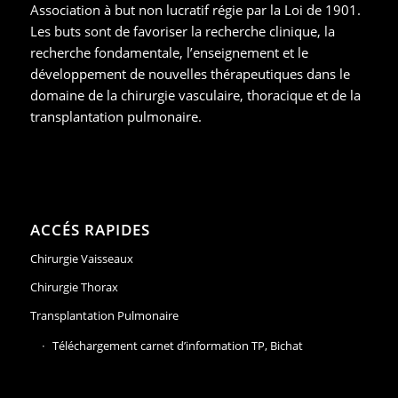
Association à but non lucratif régie par la Loi de 1901.
Les buts sont de favoriser la recherche clinique, la
recherche fondamentale, l’enseignement et le
développement de nouvelles thérapeutiques dans le
domaine de la chirurgie vasculaire, thoracique et de la
transplantation pulmonaire.
ACCÉS RAPIDES
Chirurgie Vaisseaux
Chirurgie Thorax
Transplantation Pulmonaire
Téléchargement carnet d’information TP, Bichat