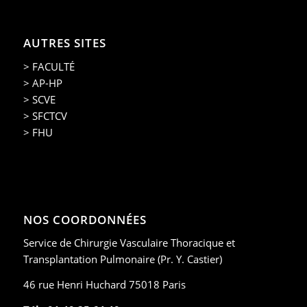
AUTRES SITES
> FACULTÉ
> AP-HP
> SCVE
> SFCTCV
> FHU
NOS COORDONNÉES
Service de Chirurgie Vasculaire Thoracique et
Transplantation Pulmonaire (Pr. Y. Castier)
46 rue Henri Huchard 75018 Paris