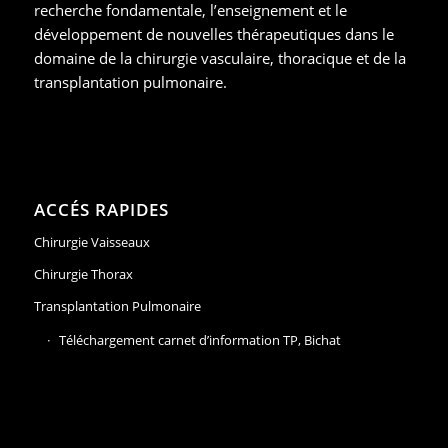
recherche fondamentale, l’enseignement et le
développement de nouvelles thérapeutiques dans le
domaine de la chirurgie vasculaire, thoracique et de la
transplantation pulmonaire.
ACCÉS RAPIDES
Chirurgie Vaisseaux
Chirurgie Thorax
Transplantation Pulmonaire
Téléchargement carnet d’information TP, Bichat