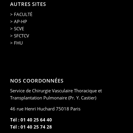
AUTRES SITES
> FACULTÉ
> AP-HP
> SCVE
> SFCTCV
> FHU
NOS COORDONNÉES
Service de Chirurgie Vasculaire Thoracique et
Transplantation Pulmonaire (Pr. Y. Castier)
46 rue Henri Huchard 75018 Paris
Tél : 01 40 25 64 40
Tél : 01 40 25 74 28