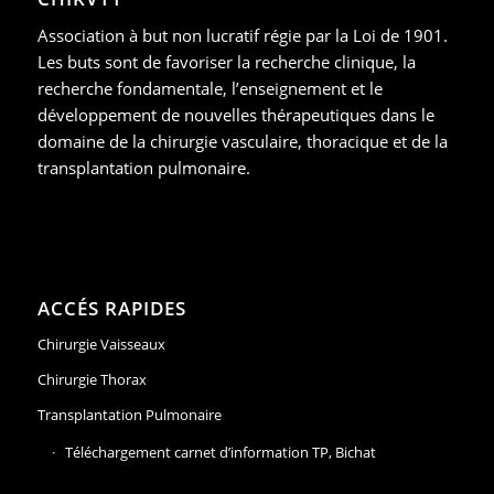
Association à but non lucratif régie par la Loi de 1901.
Les buts sont de favoriser la recherche clinique, la
recherche fondamentale, l’enseignement et le
développement de nouvelles thérapeutiques dans le
domaine de la chirurgie vasculaire, thoracique et de la
transplantation pulmonaire.
ACCÉS RAPIDES
Chirurgie Vaisseaux
Chirurgie Thorax
Transplantation Pulmonaire
Téléchargement carnet d’information TP, Bichat