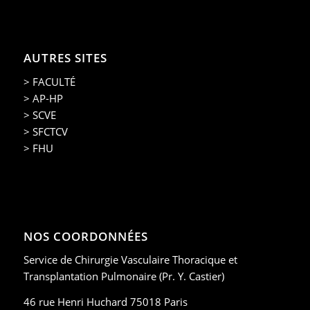
AUTRES SITES
> FACULTÉ
> AP-HP
> SCVE
> SFCTCV
> FHU
NOS COORDONNÉES
Service de Chirurgie Vasculaire Thoracique et
Transplantation Pulmonaire (Pr. Y. Castier)
46 rue Henri Huchard 75018 Paris