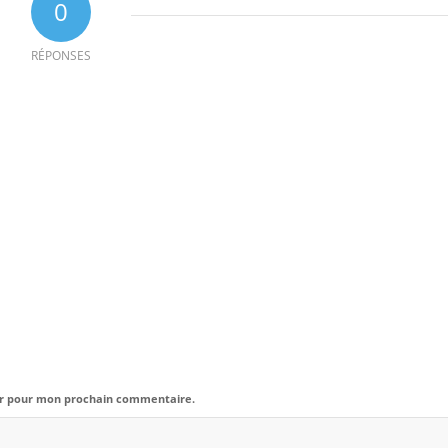
0
RÉPONSES
eur pour mon prochain commentaire.