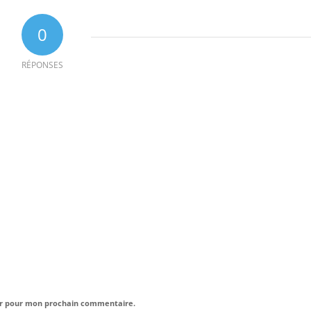
0
RÉPONSES
eur pour mon prochain commentaire.