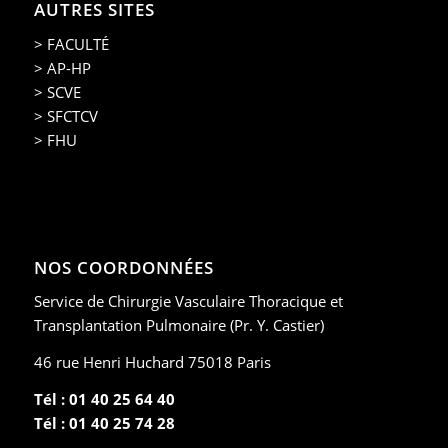
AUTRES SITES
> FACULTÉ
> AP-HP
> SCVE
> SFCTCV
> FHU
NOS COORDONNÉES
Service de Chirurgie Vasculaire Thoracique et
Transplantation Pulmonaire (Pr. Y. Castier)
46 rue Henri Huchard 75018 Paris
Tél : 01 40 25 64 40
Tél : 01 40 25 74 28