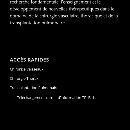
recherche fondamentale, l’enseignement et le
développement de nouvelles thérapeutiques dans le
domaine de la chirurgie vasculaire, thoracique et de la
transplantation pulmonaire.
ACCÉS RAPIDES
Chirurgie Vaisseaux
Chirurgie Thorax
Transplantation Pulmonaire
Téléchargement carnet d’information TP, Bichat