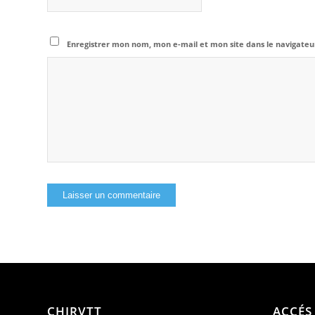
Enregistrer mon nom, mon e-mail et mon site dans le navigat
CHIRVTT
ACCÉS