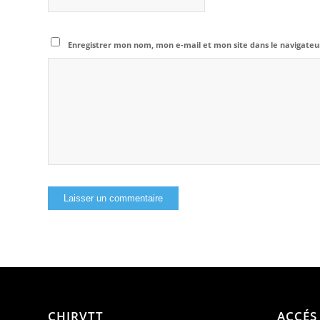
Enregistrer mon nom, mon e-mail et mon site dans le navigat
CHIRVTT
ACCÉS