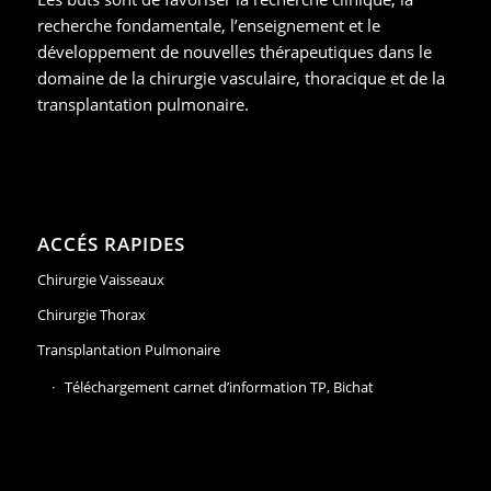
recherche fondamentale, l’enseignement et le
développement de nouvelles thérapeutiques dans le
domaine de la chirurgie vasculaire, thoracique et de la
transplantation pulmonaire.
ACCÉS RAPIDES
Chirurgie Vaisseaux
Chirurgie Thorax
Transplantation Pulmonaire
Téléchargement carnet d’information TP, Bichat