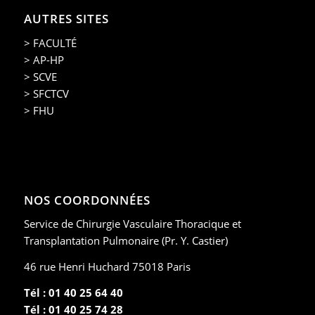
AUTRES SITES
> FACULTÉ
> AP-HP
> SCVE
> SFCTCV
> FHU
NOS COORDONNÉES
Service de Chirurgie Vasculaire Thoracique et
Transplantation Pulmonaire (Pr. Y. Castier)
46 rue Henri Huchard 75018 Paris
Tél : 01 40 25 64 40
Tél : 01 40 25 74 28