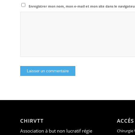
Enregistrer mon nom, mon e-mail et mon site dans le navigat
CHIRVTT
ACCÉS
Association à but non lucratif régie
Chirurgie