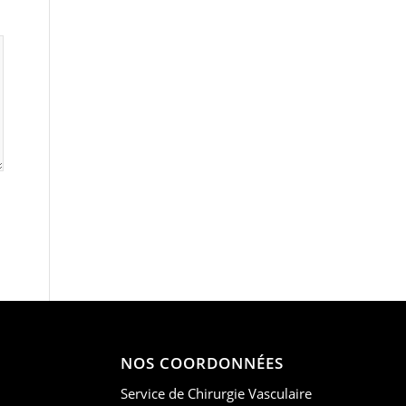
NOS COORDONNÉES
Service de Chirurgie Vasculaire