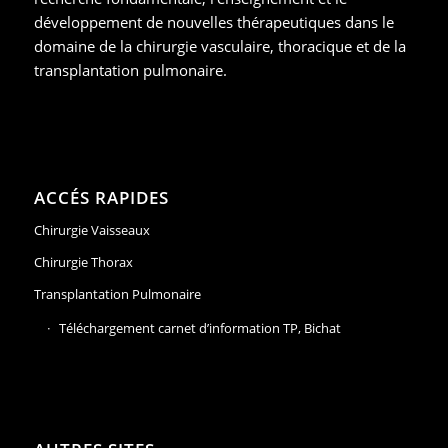
développement de nouvelles thérapeutiques dans le
domaine de la chirurgie vasculaire, thoracique et de la
transplantation pulmonaire.
ACCÉS RAPIDES
Chirurgie Vaisseaux
Chirurgie Thorax
Transplantation Pulmonaire
Téléchargement carnet d’information TP, Bichat