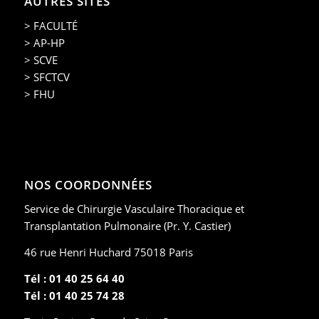
AUTRES SITES
> FACULTÉ
> AP-HP
> SCVE
> SFCTCV
> FHU
NOS COORDONNÉES
Service de Chirurgie Vasculaire Thoracique et
Transplantation Pulmonaire (Pr. Y. Castier)
46 rue Henri Huchard 75018 Paris
Tél : 01 40 25 64 40
Tél : 01 40 25 74 28