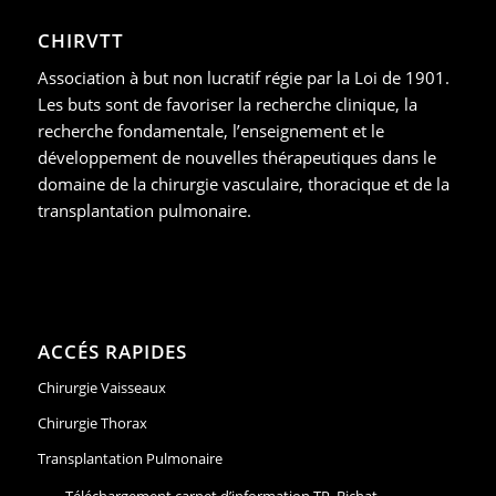
CHIRVTT
Association à but non lucratif régie par la Loi de 1901.
Les buts sont de favoriser la recherche clinique, la
recherche fondamentale, l’enseignement et le
développement de nouvelles thérapeutiques dans le
domaine de la chirurgie vasculaire, thoracique et de la
transplantation pulmonaire.
ACCÉS RAPIDES
Chirurgie Vaisseaux
Chirurgie Thorax
Transplantation Pulmonaire