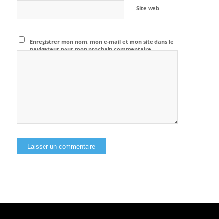
Site web
Enregistrer mon nom, mon e-mail et mon site dans le
navigateur pour mon prochain commentaire.