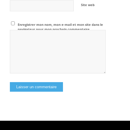
Site web
Enregistrer mon nom, mon e-mail et mon site dans le
navigateur pour mon prochain commentaire.