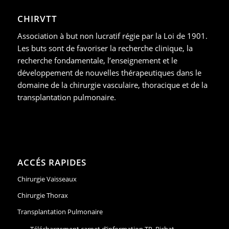
CHIRVTT
Association à but non lucratif régie par la Loi de 1901.
Les buts sont de favoriser la recherche clinique, la
recherche fondamentale, l’enseignement et le
développement de nouvelles thérapeutiques dans le
domaine de la chirurgie vasculaire, thoracique et de la
transplantation pulmonaire.
ACCÉS RAPIDES
Chirurgie Vaisseaux
Chirurgie Thorax
Transplantation Pulmonaire