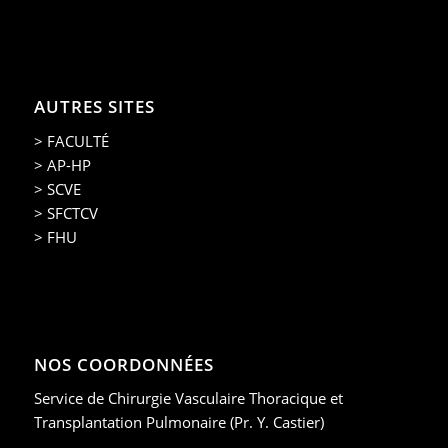
AUTRES SITES
> FACULTÉ
> AP-HP
> SCVE
> SFCTCV
> FHU
NOS COORDONNÉES
Service de Chirurgie Vasculaire Thoracique et
Transplantation Pulmonaire (Pr. Y. Castier)