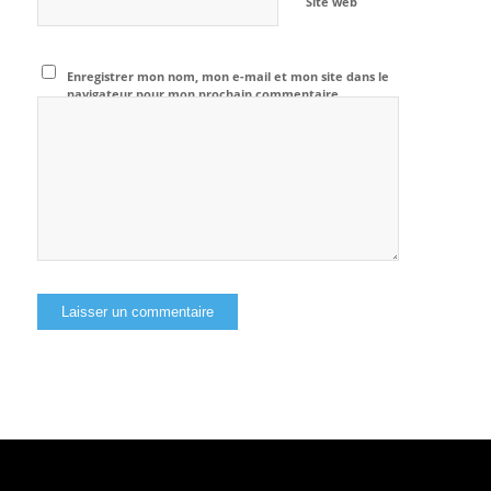
Site web
Enregistrer mon nom, mon e-mail et mon site dans le
navigateur pour mon prochain commentaire.