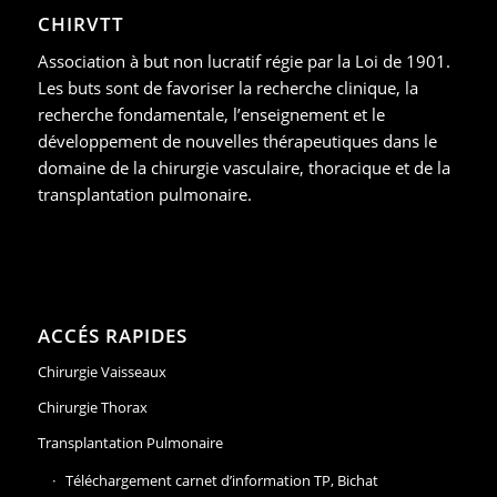
CHIRVTT
Association à but non lucratif régie par la Loi de 1901.
Les buts sont de favoriser la recherche clinique, la
recherche fondamentale, l’enseignement et le
développement de nouvelles thérapeutiques dans le
domaine de la chirurgie vasculaire, thoracique et de la
transplantation pulmonaire.
ACCÉS RAPIDES
Chirurgie Vaisseaux
Chirurgie Thorax
Transplantation Pulmonaire
Téléchargement carnet d’information TP, Bichat