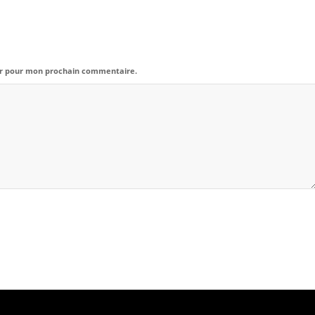
eur pour mon prochain commentaire.