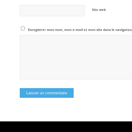
Site web
Enregistrer mon nom, mon e-mail et mon site dans le navigat