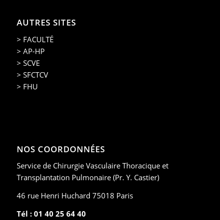
AUTRES SITES
> FACULTÉ
> AP-HP
> SCVE
> SFCTCV
> FHU
NOS COORDONNÉES
Service de Chirurgie Vasculaire Thoracique et
Transplantation Pulmonaire (Pr. Y. Castier)
46 rue Henri Huchard 75018 Paris
Tél : 01 40 25 64 40