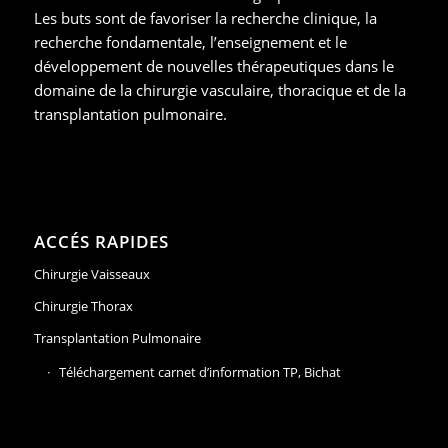
Les buts sont de favoriser la recherche clinique, la
recherche fondamentale, l’enseignement et le
développement de nouvelles thérapeutiques dans le
domaine de la chirurgie vasculaire, thoracique et de la
transplantation pulmonaire.
ACCÉS RAPIDES
Chirurgie Vaisseaux
Chirurgie Thorax
Transplantation Pulmonaire
Téléchargement carnet d’information TP, Bichat