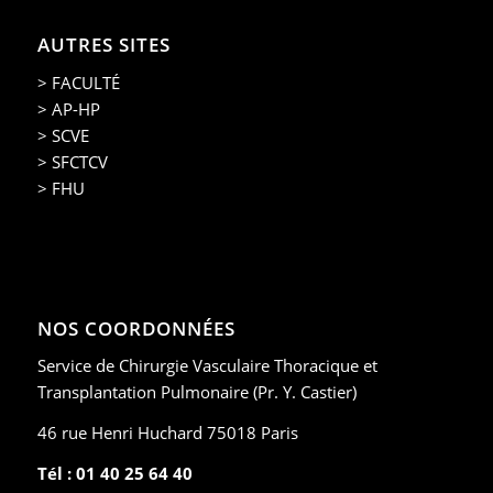
AUTRES SITES
> FACULTÉ
> AP-HP
> SCVE
> SFCTCV
> FHU
NOS COORDONNÉES
Service de Chirurgie Vasculaire Thoracique et
Transplantation Pulmonaire (Pr. Y. Castier)
46 rue Henri Huchard 75018 Paris
Tél : 01 40 25 64 40