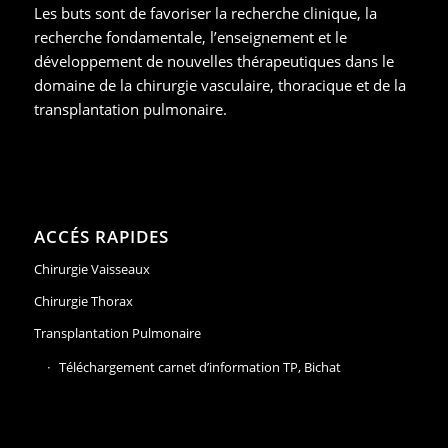
Les buts sont de favoriser la recherche clinique, la
recherche fondamentale, l’enseignement et le
développement de nouvelles thérapeutiques dans le
domaine de la chirurgie vasculaire, thoracique et de la
transplantation pulmonaire.
ACCÉS RAPIDES
Chirurgie Vaisseaux
Chirurgie Thorax
Transplantation Pulmonaire
Téléchargement carnet d’information TP, Bichat