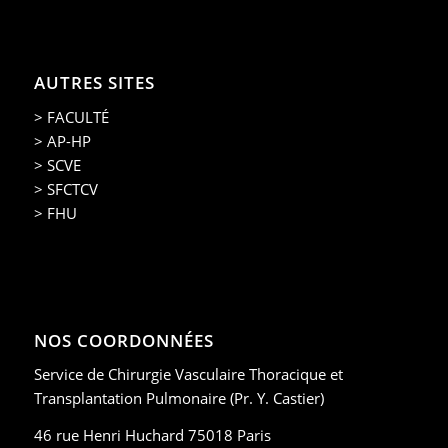
AUTRES SITES
> FACULTÉ
> AP-HP
> SCVE
> SFCTCV
> FHU
NOS COORDONNÉES
Service de Chirurgie Vasculaire Thoracique et
Transplantation Pulmonaire (Pr. Y. Castier)
46 rue Henri Huchard 75018 Paris