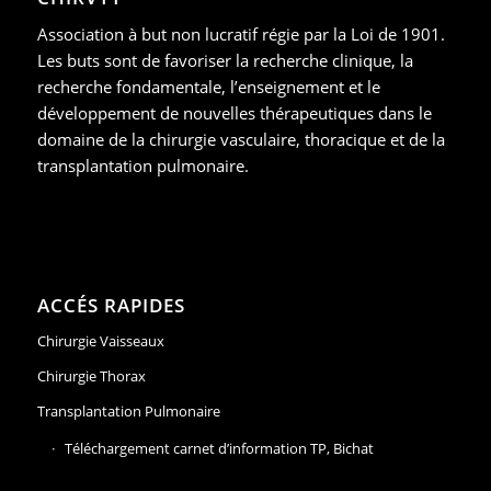
Association à but non lucratif régie par la Loi de 1901.
Les buts sont de favoriser la recherche clinique, la
recherche fondamentale, l’enseignement et le
développement de nouvelles thérapeutiques dans le
domaine de la chirurgie vasculaire, thoracique et de la
transplantation pulmonaire.
ACCÉS RAPIDES
Chirurgie Vaisseaux
Chirurgie Thorax
Transplantation Pulmonaire
Téléchargement carnet d’information TP, Bichat