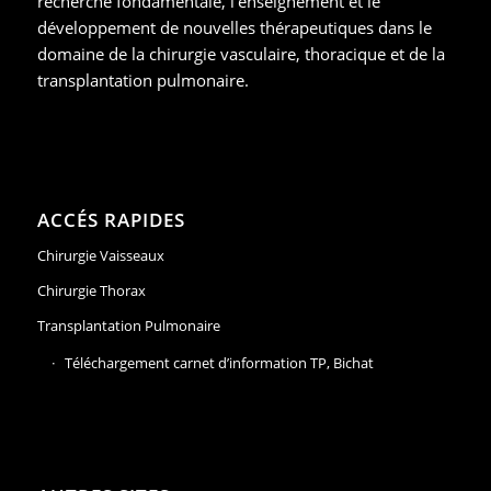
recherche fondamentale, l’enseignement et le
développement de nouvelles thérapeutiques dans le
domaine de la chirurgie vasculaire, thoracique et de la
transplantation pulmonaire.
ACCÉS RAPIDES
Chirurgie Vaisseaux
Chirurgie Thorax
Transplantation Pulmonaire
Téléchargement carnet d’information TP, Bichat