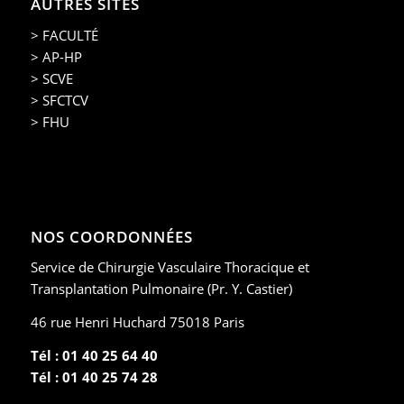
AUTRES SITES
> FACULTÉ
> AP-HP
> SCVE
> SFCTCV
> FHU
NOS COORDONNÉES
Service de Chirurgie Vasculaire Thoracique et
Transplantation Pulmonaire (Pr. Y. Castier)
46 rue Henri Huchard 75018 Paris
Tél : 01 40 25 64 40
Tél : 01 40 25 74 28