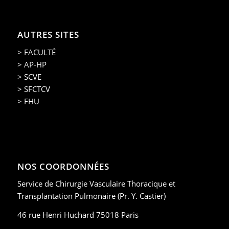
AUTRES SITES
> FACULTÉ
> AP-HP
> SCVE
> SFCTCV
> FHU
NOS COORDONNÉES
Service de Chirurgie Vasculaire Thoracique et
Transplantation Pulmonaire (Pr. Y. Castier)
46 rue Henri Huchard 75018 Paris