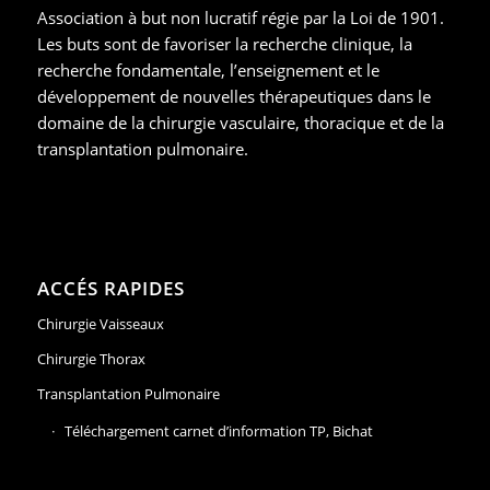
Association à but non lucratif régie par la Loi de 1901.
Les buts sont de favoriser la recherche clinique, la
recherche fondamentale, l’enseignement et le
développement de nouvelles thérapeutiques dans le
domaine de la chirurgie vasculaire, thoracique et de la
transplantation pulmonaire.
ACCÉS RAPIDES
Chirurgie Vaisseaux
Chirurgie Thorax
Transplantation Pulmonaire
Téléchargement carnet d’information TP, Bichat