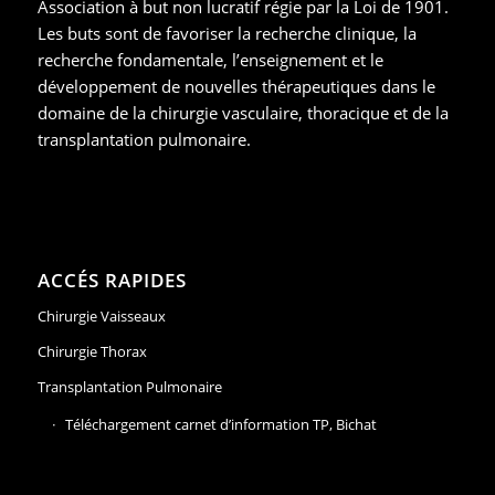
Association à but non lucratif régie par la Loi de 1901.
Les buts sont de favoriser la recherche clinique, la
recherche fondamentale, l’enseignement et le
développement de nouvelles thérapeutiques dans le
domaine de la chirurgie vasculaire, thoracique et de la
transplantation pulmonaire.
ACCÉS RAPIDES
Chirurgie Vaisseaux
Chirurgie Thorax
Transplantation Pulmonaire
Téléchargement carnet d’information TP, Bichat