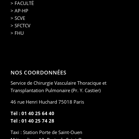
> FACULTÉ
> AP-HP
> SCVE
> SFCTCV
> FHU
NOS COORDONNÉES
Service de Chirurgie Vasculaire Thoracique et
Transplantation Pulmonaire (Pr. Y. Castier)
46 rue Henri Huchard 75018 Paris
Tél : 01 40 25 64 40
Tél : 01 40 25 74 28
Taxi : Station Porte de Saint-Ouen