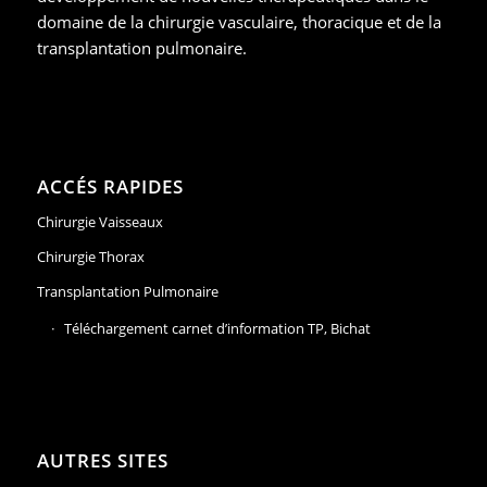
domaine de la chirurgie vasculaire, thoracique et de la
transplantation pulmonaire.
ACCÉS RAPIDES
Chirurgie Vaisseaux
Chirurgie Thorax
Transplantation Pulmonaire
Téléchargement carnet d’information TP, Bichat
AUTRES SITES