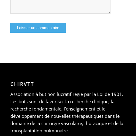
CHIRVTT
Association à but non lucratif régie par la Loi de 1901.
Les buts sont de favoriser la recherche clinique, la
recherche fondamentale, l’enseignement et le
développement de nouvelles thérapeutiques dans le
domaine de la chirurgie vasculaire, thoracique et de la
transplantation pulmonaire.