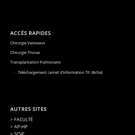
ACCÉS RAPIDES
Chirurgie Vaisseaux
Chirurgie Thorax
Transplantation Pulmonaire
Téléchargement carnet d’information TP, Bichat
AUTRES SITES
> FACULTÉ
> AP-HP
> SCVE