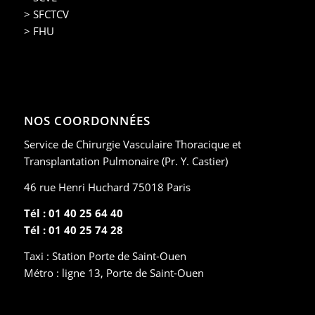
> SFCTCV
> FHU
NOS COORDONNÉES
Service de Chirurgie Vasculaire Thoracique et
Transplantation Pulmonaire (Pr. Y. Castier)
46 rue Henri Huchard 75018 Paris
Tél : 01 40 25 64 40
Tél : 01 40 25 74 28
Taxi : Station Porte de Saint-Ouen
Métro : ligne 13, Porte de Saint-Ouen