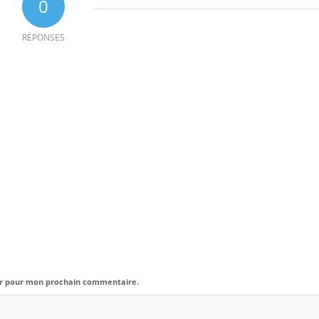
0
RÉPONSES
eur pour mon prochain commentaire.