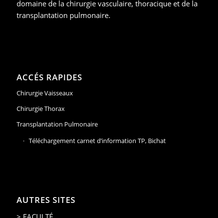
domaine de la chirurgie vasculaire, thoracique et de la
transplantation pulmonaire.
ACCÉS RAPIDES
Chirurgie Vaisseaux
Chirurgie Thorax
Transplantation Pulmonaire
Téléchargement carnet d’information TP, Bichat
AUTRES SITES
> FACULTÉ