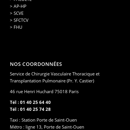
> AP-HP
> SCVE
> SFCTCV
> FHU
NOS COORDONNÉES
Service de Chirurgie Vasculaire Thoracique et
Transplantation Pulmonaire (Pr. Y. Castier)
46 rue Henri Huchard 75018 Paris
Tél : 01 40 25 64 40
Tél : 01 40 25 74 28
Taxi : Station Porte de Saint-Ouen
Métro : ligne 13, Porte de Saint-Ouen