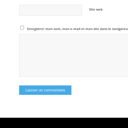
Site web
Enregistrer mon nom, mon e-mail et mon site dans le navigat