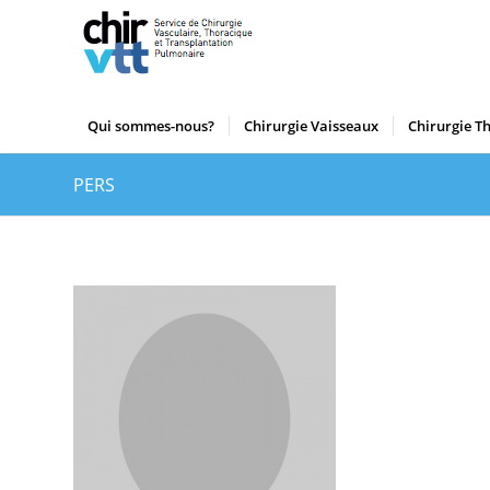
Qui sommes-nous?
Chirurgie Vaisseaux
Chirurgie T
PERS