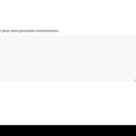
eur pour mon prochain commentaire.