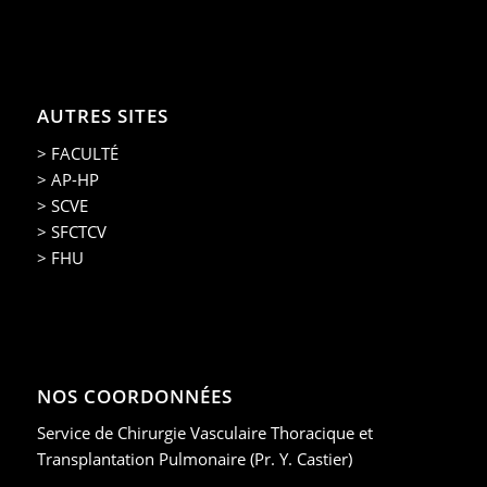
AUTRES SITES
> FACULTÉ
> AP-HP
> SCVE
> SFCTCV
> FHU
NOS COORDONNÉES
Service de Chirurgie Vasculaire Thoracique et
Transplantation Pulmonaire (Pr. Y. Castier)