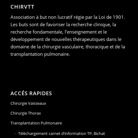
CHIRVTT
Association à but non lucratif régie par la Loi de 1901.
Les buts sont de favoriser la recherche clinique, la
recherche fondamentale, l’enseignement et le
développement de nouvelles thérapeutiques dans le
domaine de la chirurgie vasculaire, thoracique et de la
transplantation pulmonaire.
ACCÉS RAPIDES
Chirurgie Vaisseaux
Chirurgie Thorax
Transplantation Pulmonaire
Téléchargement carnet d’information TP, Bichat